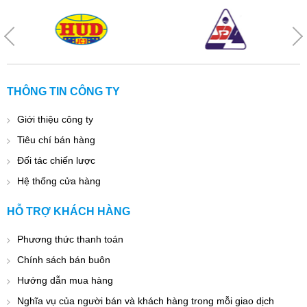
THÔNG TIN CÔNG TY
Giới thiệu công ty
Tiêu chí bán hàng
Đối tác chiến lược
Hệ thống cửa hàng
HỖ TRỢ KHÁCH HÀNG
Phương thức thanh toán
Chính sách bán buôn
Hướng dẫn mua hàng
Nghĩa vụ của người bán và khách hàng trong mỗi giao dịch