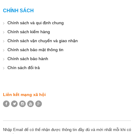
CHÍNH SÁCH
Chính sách và qui định chung
Chính sách kiểm hàng
Chính sách vận chuyển và giao nhận
Chính sách bảo mật thông tin
Chính sách bảo hành
Chín sách đổi trả
Liên kết mạng xã hội
Nhập Email để có thể nhận được thông tin đầy đủ và mới nhất mỗi khi có