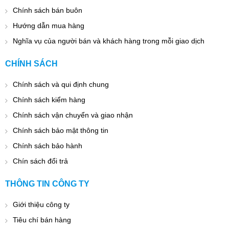
Chính sách bán buôn
Hướng dẫn mua hàng
Nghĩa vụ của người bán và khách hàng trong mỗi giao dịch
CHÍNH SÁCH
Chính sách và qui định chung
Chính sách kiểm hàng
Chính sách vận chuyển và giao nhận
Chính sách bảo mật thông tin
Chính sách bảo hành
Chín sách đổi trả
THÔNG TIN CÔNG TY
Giới thiệu công ty
Tiêu chí bán hàng