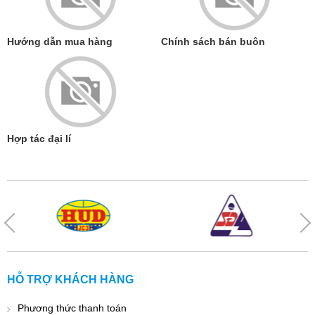
Hướng dẫn mua hàng
Chính sách bán buôn
Hợp tác đại lí
HỖ TRỢ KHÁCH HÀNG
Phương thức thanh toán