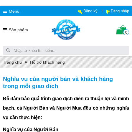
Menu
Đăng ký
Đăng nhập
Sản phẩm
0
Trang chủ
Hỗ trợ khách hàng
Nghĩa vụ của người bán và khách hàng
trong mỗi giao dịch
Để đảm bảo quá trình giao dịch diễn ra thuận lợi và minh
bạch, cả Người Bán và Người Mua đều có những nghĩa
vụ cần thực hiện:
Nghĩa vụ của Người Bán