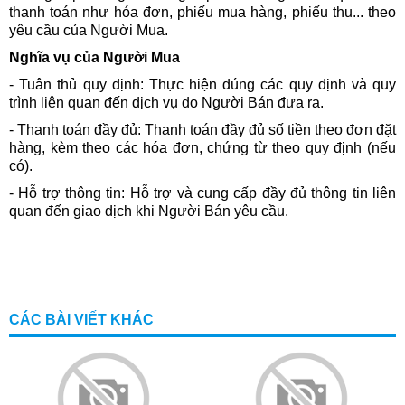
thanh toán như hóa đơn, phiếu mua hàng, phiếu thu... theo
yêu cầu của Người Mua.
Nghĩa vụ của Người Mua
- Tuân thủ quy định: Thực hiện đúng các quy định và quy
trình liên quan đến dịch vụ do Người Bán đưa ra.
- Thanh toán đầy đủ: Thanh toán đầy đủ số tiền theo đơn đặt
hàng, kèm theo các hóa đơn, chứng từ theo quy định (nếu
có).
- Hỗ trợ thông tin: Hỗ trợ và cung cấp đầy đủ thông tin liên
quan đến giao dịch khi Người Bán yêu cầu.
CÁC BÀI VIẾT KHÁC