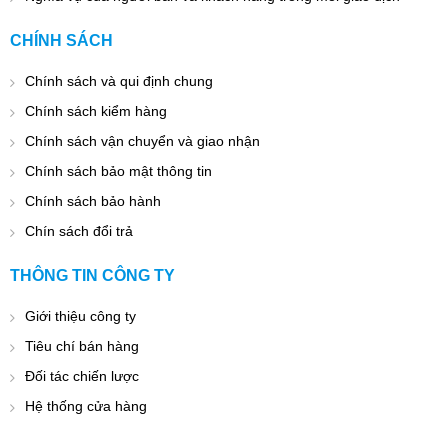
CHÍNH SÁCH
Chính sách và qui định chung
Chính sách kiểm hàng
Chính sách vận chuyển và giao nhận
Chính sách bảo mật thông tin
Chính sách bảo hành
Chín sách đổi trả
THÔNG TIN CÔNG TY
Giới thiệu công ty
Tiêu chí bán hàng
Đối tác chiến lược
Hệ thống cửa hàng